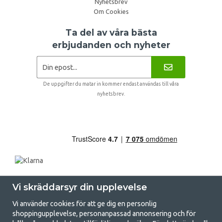
Nyhetsbrev
Om Cookies
Ta del av våra bästa
erbjudanden och nyheter
De uppgifter du matar in kommer endast användas till våra
nyhetsbrev.
Vi skräddarsyr din upplevelse
Vi använder cookies för att ge dig en personlig
shoppingupplevelse, personanpassad annonsering och för