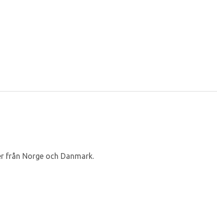
er från Norge och Danmark.