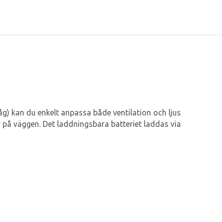
låg) kan du enkelt anpassa både ventilation och ljus
 på väggen. Det laddningsbara batteriet laddas via