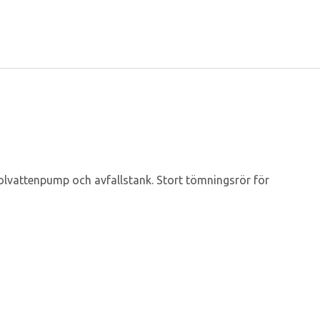
olvattenpump och avfallstank. Stort tömningsrör för