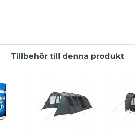
Tillbehör till denna produkt