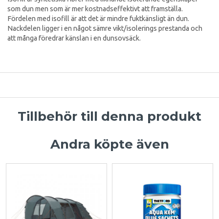
som dun men som är mer kostnadseffektivt att framställa.
Fördelen med isofill är att det är mindre fuktkänsligt än dun.
Nackdelen ligger i en något sämre vikt/isolerings prestanda och
att många föredrar känslan i en dunsovsäck.
Tillbehör till denna produkt
Andra köpte även