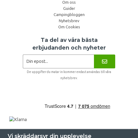
Om oss
Guider
Campingbloggen
Nyhetsbrev
Om Cookies
Ta del av våra bästa
erbjudanden och nyheter
De uppgifter du matar in kommer endast användas till våra
nyhetsbrev.
Vi skräddarsyr din upplevelse