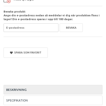
Bevaka produkt
Ange din e-postadress nedan så meddelar vi dig när produkten finns i
lager! Din e-postadress sparas i upp till 180 dagar.
BEVAKA
SPARA SOM FAVORIT
BESKRIVNING
SPECIFIKATION