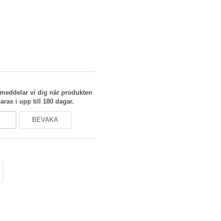
meddelar vi dig när produkten
aras i upp till 180 dagar.
BEVAKA