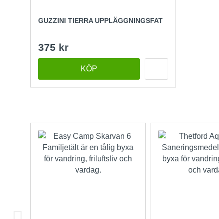
GUZZINI TIERRA UPPLÄGGNINGSFAT
375 kr
KÖP