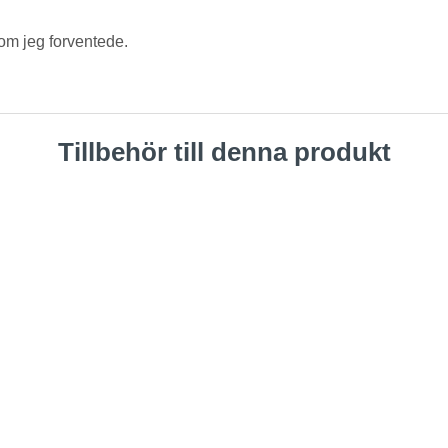
om jeg forventede.
Tillbehör till denna produkt