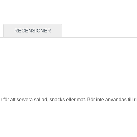
RECENSIONER
r för att servera sallad, snacks eller mat. Bör inte användas till r