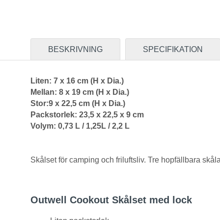
BESKRIVNING
SPECIFIKATION
Liten: 7 x 16 cm (
H x Dia.)
Mellan: 8 x 19 cm (
H x Dia.)
Stor:9 x 22,5 cm (
H x Dia.)
Packstorlek: 23,5 x 22,5 x 9 cm
Volym: 0,73 L / 1,25L / 2,2 L
Skålset för camping och friluftsliv. Tre hopfällbara skåla
Outwell Cookout Skålset med lock