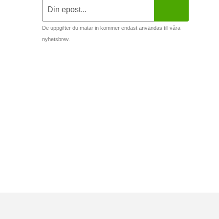
De uppgifter du matar in kommer endast användas till våra
nyhetsbrev.