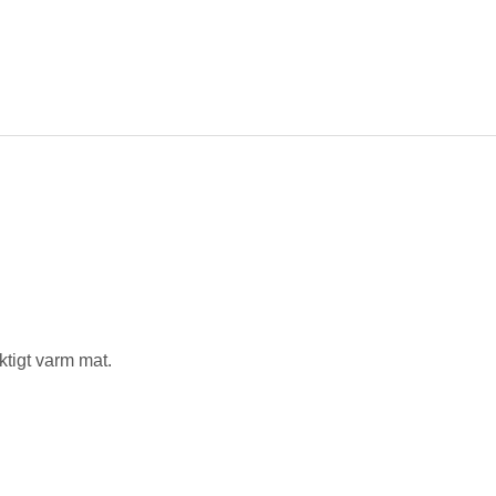
iktigt varm mat.