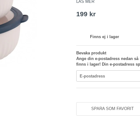
LÄS MER
199 kr
Finns ej i lager
Bevaka produkt
Ange din e-postadress nedan så 
finns i lager! Din e-postadress sp
SPARA SOM FAVORIT