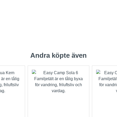
Andra köpte även