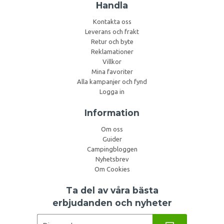
Handla
Kontakta oss
Leverans och frakt
Retur och byte
Reklamationer
Villkor
Mina favoriter
Alla kampanjer och fynd
Logga in
Information
Om oss
Guider
Campingbloggen
Nyhetsbrev
Om Cookies
Ta del av våra bästa
erbjudanden och nyheter