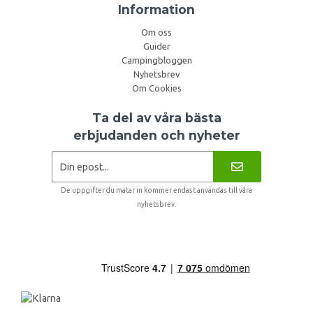
Information
Om oss
Guider
Campingbloggen
Nyhetsbrev
Om Cookies
Ta del av våra bästa
erbjudanden och nyheter
De uppgifter du matar in kommer endast användas till våra
nyhetsbrev.