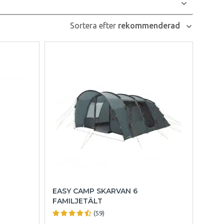
Sortera efter
rekommenderad
EASY CAMP SKARVAN 6
FAMILJETÄLT
(59)