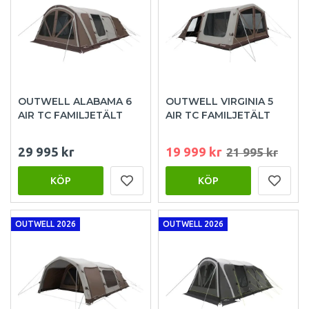
OUTWELL ALABAMA 6
OUTWELL VIRGINIA 5
AIR TC FAMILJETÄLT
AIR TC FAMILJETÄLT
29 995 kr
19 999 kr
21 995 kr
KÖP
KÖP
OUTWELL 2026
OUTWELL 2026