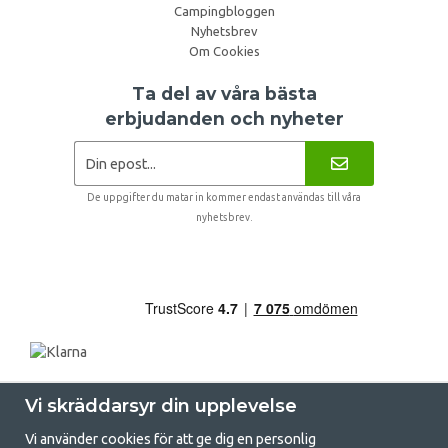
Campingbloggen
Nyhetsbrev
Om Cookies
Ta del av våra bästa
erbjudanden och nyheter
De uppgifter du matar in kommer endast användas till våra
nyhetsbrev.
Vi skräddarsyr din upplevelse
Vi använder cookies för att ge dig en personlig