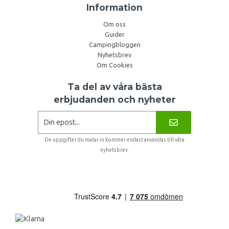
Information
Om oss
Guider
Campingbloggen
Nyhetsbrev
Om Cookies
Ta del av våra bästa
erbjudanden och nyheter
De uppgifter du matar in kommer endast användas till våra
nyhetsbrev.