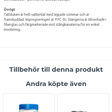
Övrigt
Tältduken är helt vattentät med tejpade sömmar och är
flamskyddad. Impregneringen är PFC-fri. Stängerna är tillverkade i
fiberglas och färgmarkerade mot stångkanalerna för en enkel
montering.
Tillbehör till denna produkt
Andra köpte även