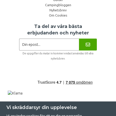
Campingbloggen
Nyhetsbrev
Om Cookies
Ta del av våra bästa
erbjudanden och nyheter
De uppgifter du matar in kommer endast användas till våra
nyhetsbrev.
Vi skräddarsyr din upplevelse