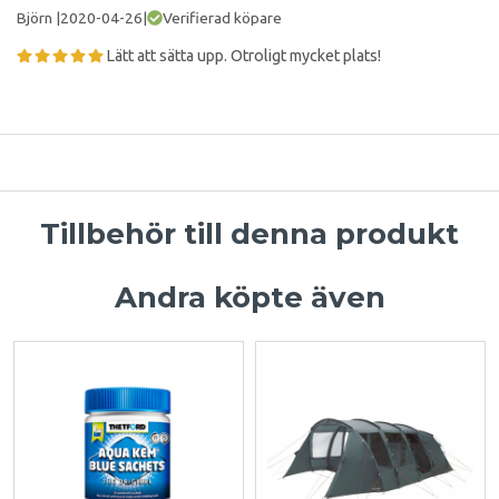
Björn
|
2020-04-26
|
Verifierad köpare
Lätt att sätta upp. Otroligt mycket plats!
Tillbehör till denna produkt
Andra köpte även