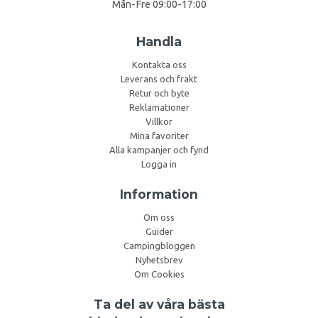
Mån-Fre 09:00-17:00
Handla
Kontakta oss
Leverans och frakt
Retur och byte
Reklamationer
Villkor
Mina favoriter
Alla kampanjer och fynd
Logga in
Information
Om oss
Guider
Campingbloggen
Nyhetsbrev
Om Cookies
Ta del av våra bästa