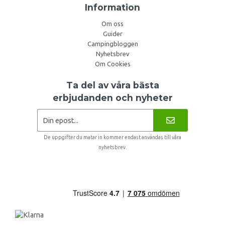
Information
Om oss
Guider
Campingbloggen
Nyhetsbrev
Om Cookies
Ta del av våra bästa
erbjudanden och nyheter
De uppgifter du matar in kommer endast användas till våra
nyhetsbrev.