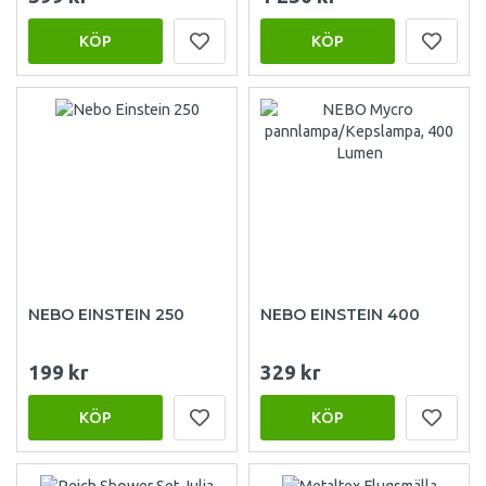
KÖP
KÖP
NEBO EINSTEIN 250
NEBO EINSTEIN 400
199 kr
329 kr
KÖP
KÖP