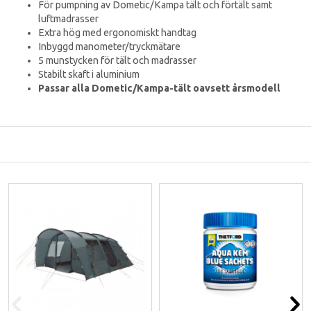
För pumpning av Dometic/Kampa tält och förtält samt
luftmadrasser
Extra hög med ergonomiskt handtag
Inbyggd manometer/tryckmätare
5 munstycken för tält och madrasser
Stabilt skaft i aluminium
Passar alla Dometic/Kampa-tält oavsett årsmodell