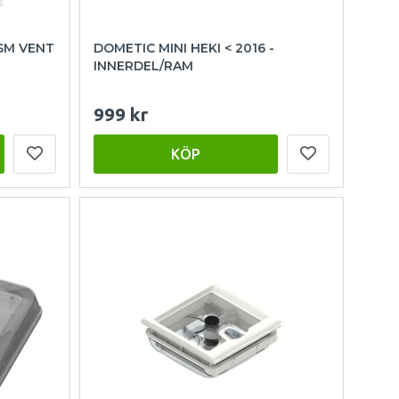
SM VENT
DOMETIC MINI HEKI < 2016 -
INNERDEL/RAM
999 kr
KÖP