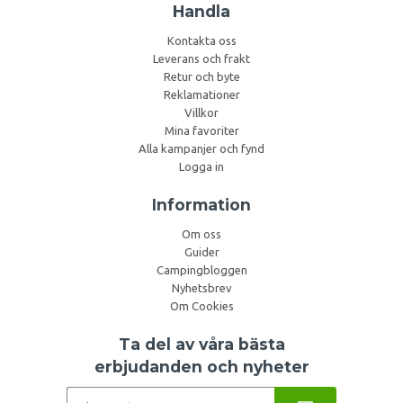
Handla
Kontakta oss
Leverans och frakt
Retur och byte
Reklamationer
Villkor
Mina favoriter
Alla kampanjer och fynd
Logga in
Information
Om oss
Guider
Campingbloggen
Nyhetsbrev
Om Cookies
Ta del av våra bästa
erbjudanden och nyheter