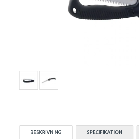
BESKRIVNING
SPECIFIKATION