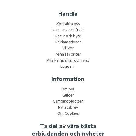
Handla
Kontakta oss
Leverans och frakt
Retur och byte
Reklamationer
Villkor
Mina favoriter
Alla kampanjer och fynd
Logga in
Information
Om oss
Guider
Campingbloggen
Nyhetsbrev
Om Cookies
Ta del av våra bästa
erbjudanden och nyheter