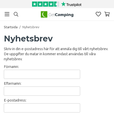
Startsida
/
Nyhetsbrev
Nyhetsbrev
Skriv in din e-postadress här för att anmäla dig till vårt nyhetsbrev.
De uppgifter du matar in kommer endast användas till våra
nyhetsbrev.
Förnamn:
Efternamn:
E-postadress: