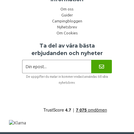
Om oss
Guider
Campingbloggen
Nyhetsbrev
Om Cookies
Ta del av våra bästa
erbjudanden och nyheter
De uppgifter du matar in kommer endast användas till våra
nyhetsbrev.