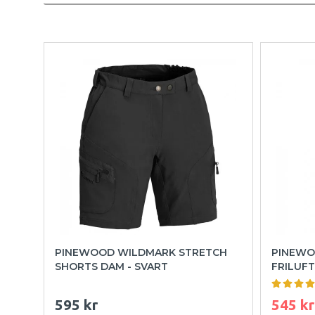
PINEWOOD WILDMARK STRETCH
PINEWO
SHORTS DAM - SVART
FRILUFT
595 kr
545 kr