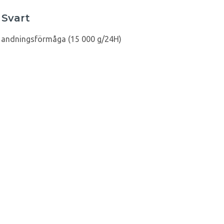
 Svart
 andningsförmåga (15 000 g/24H)