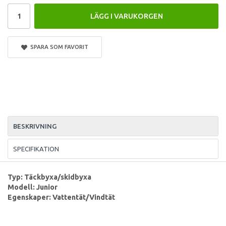
LÄGG I VARUKORGEN
SPARA SOM FAVORIT
BESKRIVNING
SPECIFIKATION
Typ: Täckbyxa/skidbyxa
Modell: Junior
Egenskaper: Vattentät/Vindtät