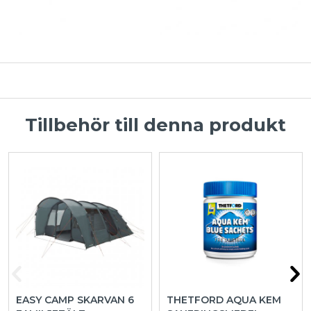
Tillbehör till denna produkt
EASY CAMP SKARVAN 6
THETFORD AQUA KEM