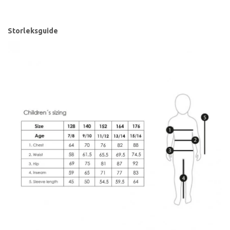
Storleksguide