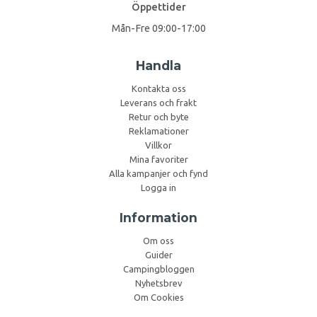
Öppettider
Mån-Fre 09:00-17:00
Handla
Kontakta oss
Leverans och frakt
Retur och byte
Reklamationer
Villkor
Mina favoriter
Alla kampanjer och fynd
Logga in
Information
Om oss
Guider
Campingbloggen
Nyhetsbrev
Om Cookies