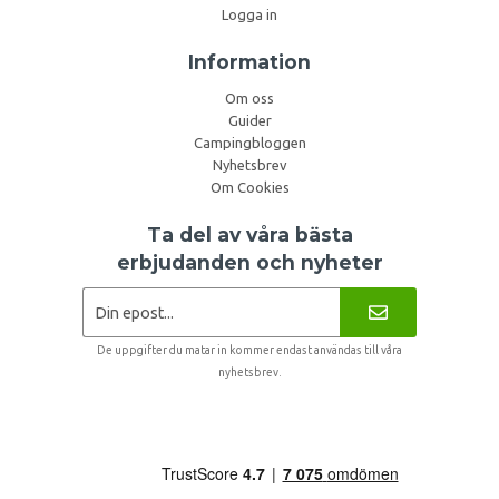
Logga in
Information
Om oss
Guider
Campingbloggen
Nyhetsbrev
Om Cookies
Ta del av våra bästa
erbjudanden och nyheter
De uppgifter du matar in kommer endast användas till våra
nyhetsbrev.