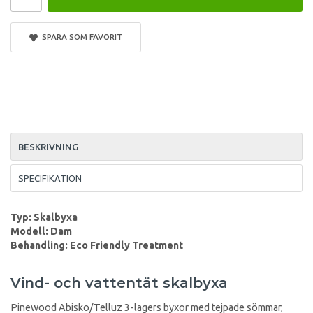
SPARA SOM FAVORIT
BESKRIVNING
SPECIFIKATION
Typ: Skalbyxa
Modell: Dam
Behandling:
Eco Friendly Treatment
Vind- och vattentät skalbyxa
Pinewood Abisko/Telluz 3-lagers byxor med tejpade sömmar,