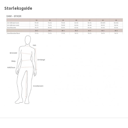
Storleksguide