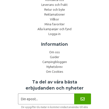
Leverans och frakt
Retur och byte
Reklamationer
Villkor
Mina favoriter
Alla kampanjer och fynd
Logga in
Information
Om oss
Guider
Campingbloggen
Nyhetsbrev
Om Cookies
Ta del av våra bästa
erbjudanden och nyheter
De uppgifter du matar in kommer endast användas till våra