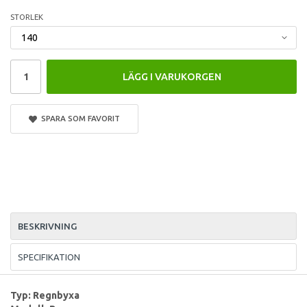
STORLEK
LÄGG I VARUKORGEN
SPARA SOM FAVORIT
BESKRIVNING
SPECIFIKATION
Typ: Regnbyxa