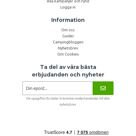
Alla kampanjer och fynd
Logga in
Information
Om oss
Guider
Campingbloggen
Nyhetsbrev
Om Cookies
Ta del av våra bästa
erbjudanden och nyheter
De uppgifter du matar in kommer endast användas till våra
nyhetsbrev.