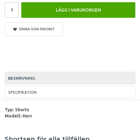
LÄGG I VARUKORGEN
SPARA SOM FAVORIT
BESKRIVNING
SPECIFIKATION
Typ: Shorts
Modell: Herr
Shortsen för alla tillfällen