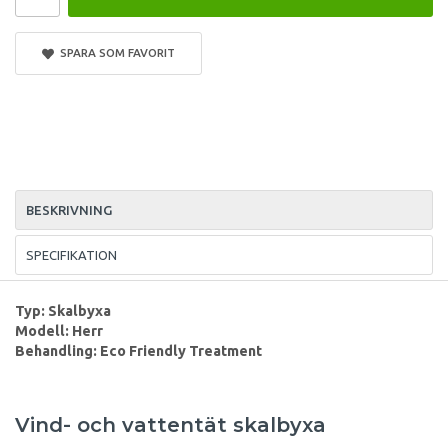
SPARA SOM FAVORIT
BESKRIVNING
SPECIFIKATION
Typ: Skalbyxa
Modell: Herr
Behandling:
Eco Friendly Treatment
Vind- och vattentät skalbyxa