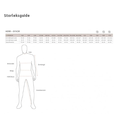
Storleksguide