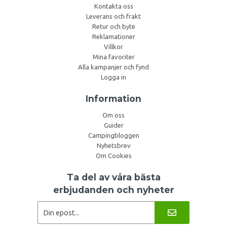
Kontakta oss
Leverans och frakt
Retur och byte
Reklamationer
Villkor
Mina favoriter
Alla kampanjer och fynd
Logga in
Information
Om oss
Guider
Campingbloggen
Nyhetsbrev
Om Cookies
Ta del av våra bästa
erbjudanden och nyheter