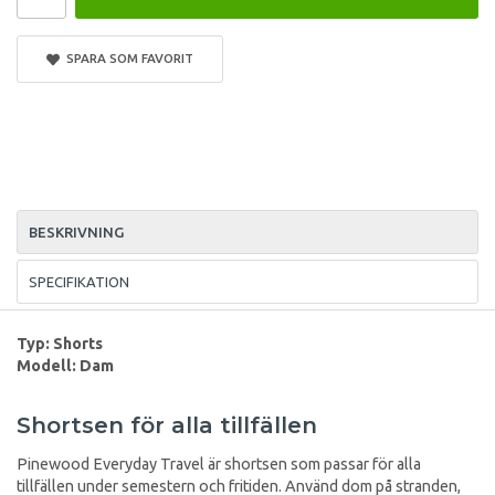
SPARA SOM FAVORIT
BESKRIVNING
SPECIFIKATION
Typ: Shorts
Modell: Dam
Shortsen för alla tillfällen
Pinewood Everyday Travel är shortsen som passar för alla
tillfällen under semestern och fritiden. Använd dom på stranden,