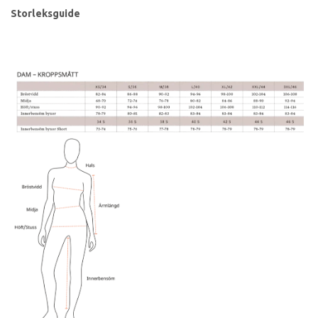
Storleksguide