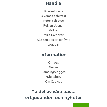
Handla
Kontakta oss
Leverans och frakt
Retur och byte
Reklamationer
Villkor
Mina favoriter
Alla kampanjer och fynd
Logga in
Information
Om oss
Guider
Campingbloggen
Nyhetsbrev
Om Cookies
Ta del av våra bästa
erbjudanden och nyheter