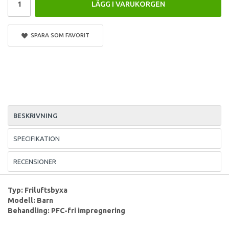
LÄGG I VARUKORGEN
SPARA SOM FAVORIT
BESKRIVNING
SPECIFIKATION
RECENSIONER
Typ: Friluftsbyxa
Modell: Barn
Behandling: PFC-fri impregnering