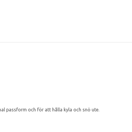
al passform och för att hålla kyla och snö ute.