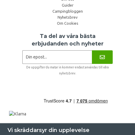
Guider
Campingbloggen
Nyhetsbrev
Om Cookies
Ta del av våra bästa
erbjudanden och nyheter
De uppgifter du matar in kommer endast användas till våra
nyhetsbrev.
Vi skräddarsyr din upplevelse