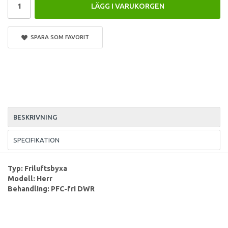
LÄGG I VARUKORGEN
SPARA SOM FAVORIT
BESKRIVNING
SPECIFIKATION
Typ: Friluftsbyxa
Modell: Herr
Behandling: PFC-fri DWR