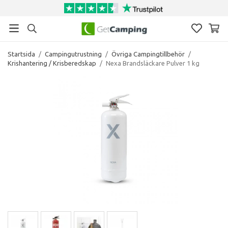
Startsida
/
Campingutrustning
/
Övriga Campingtillbehör
/
Krishantering / Krisberedskap
/
Nexa Brandsläckare Pulver 1 kg