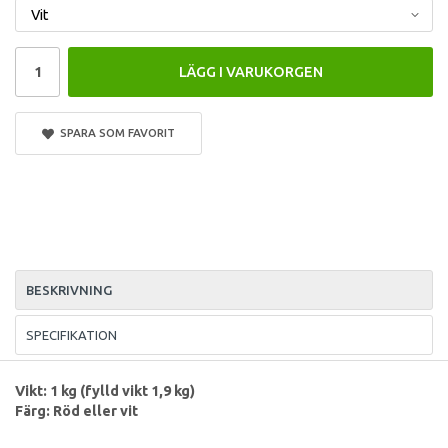
LÄGG I VARUKORGEN
SPARA SOM FAVORIT
BESKRIVNING
SPECIFIKATION
Vikt: 1 kg (fylld vikt 1,9 kg)
Färg: Röd eller vit