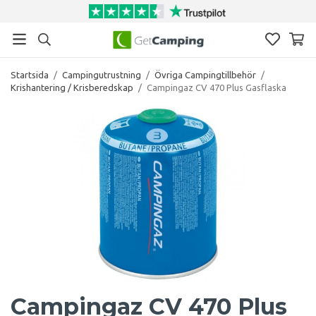
Startsida
/
Campingutrustning
/
Övriga Campingtillbehör
/
Krishantering / Krisberedskap
/
Campingaz CV 470 Plus Gasflaska
Campingaz CV 470 Plus