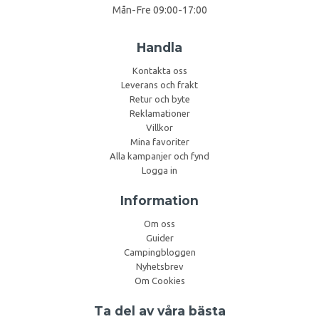
Mån-Fre 09:00-17:00
Handla
Kontakta oss
Leverans och frakt
Retur och byte
Reklamationer
Villkor
Mina favoriter
Alla kampanjer och fynd
Logga in
Information
Om oss
Guider
Campingbloggen
Nyhetsbrev
Om Cookies
Ta del av våra bästa