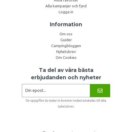
Alla kampanjer och fynd
Logga in
Information
Om oss
Guider
Campingbloggen
Nyhetsbrev
Om Cookies
Ta del av våra bästa
erbjudanden och nyheter
De uppgifter du matar in kommer endast användas till våra
nyhetsbrev.