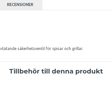
RECENSIONER
tande säkerhetsventil för spisar och grillar.
Tillbehör till denna produkt