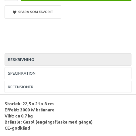
SPARA SOM FAVORIT
BESKRIVNING
SPECIFIKATION
RECENSIONER
Storlek: 22,5 x 21 x 8 cm
Effekt: 3000 W brännare
Vikt: ca 0,7 kg
Bränsle: Gasol (engångsflaska med gänga)
CE-godkänd