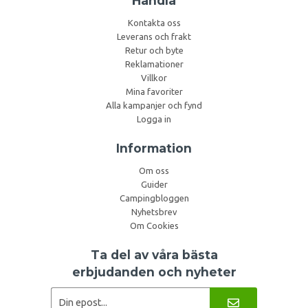
Handla
Kontakta oss
Leverans och frakt
Retur och byte
Reklamationer
Villkor
Mina favoriter
Alla kampanjer och fynd
Logga in
Information
Om oss
Guider
Campingbloggen
Nyhetsbrev
Om Cookies
Ta del av våra bästa
erbjudanden och nyheter