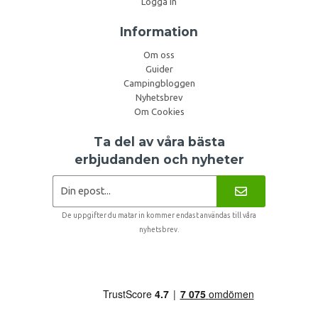
Logga in
Information
Om oss
Guider
Campingbloggen
Nyhetsbrev
Om Cookies
Ta del av våra bästa
erbjudanden och nyheter
De uppgifter du matar in kommer endast användas till våra
nyhetsbrev.