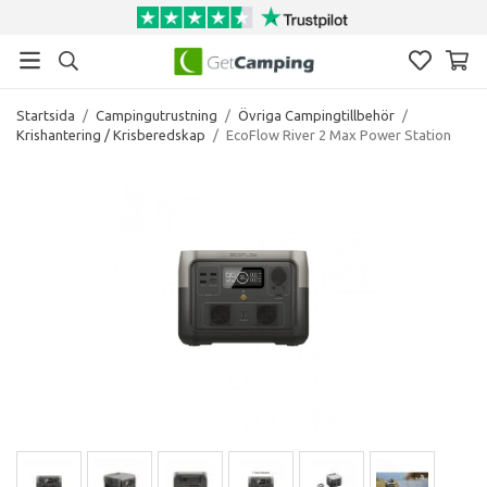
Startsida
/
Campingutrustning
/
Övriga Campingtillbehör
/
Krishantering / Krisberedskap
/
EcoFlow River 2 Max Power Station