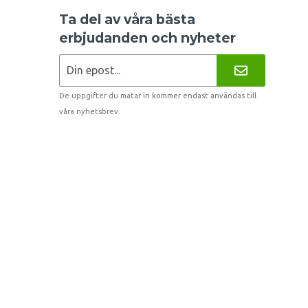
Ta del av våra bästa
erbjudanden och nyheter
De uppgifter du matar in kommer endast användas till
våra nyhetsbrev.