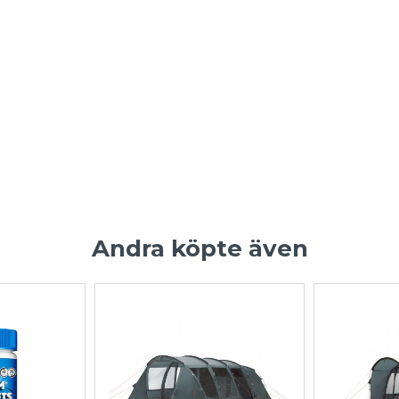
Andra köpte även