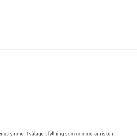
nutrymme. Tvålagersfyllning som minimerar risken