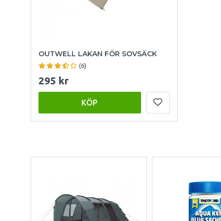
OUTWELL LAKAN FÖR SOVSÄCK
(6)
295 kr
KÖP