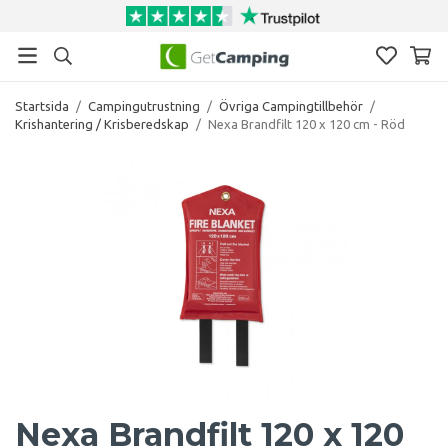
Startsida
/
Campingutrustning
/
Övriga Campingtillbehör
/
Krishantering / Krisberedskap
/
Nexa Brandfilt 120 x 120 cm - Röd
Nexa Brandfilt 120 x 120