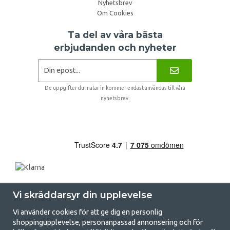
Nyhetsbrev
Om Cookies
Ta del av våra bästa
erbjudanden och nyheter
De uppgifter du matar in kommer endast användas till våra
nyhetsbrev.
Vi skräddarsyr din upplevelse
Vi använder cookies för att ge dig en personlig
shoppingupplevelse, personanpassad annonsering och för