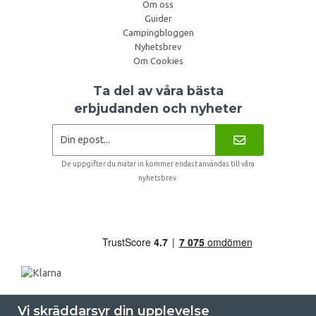
Om oss
Guider
Campingbloggen
Nyhetsbrev
Om Cookies
Ta del av våra bästa
erbjudanden och nyheter
De uppgifter du matar in kommer endast användas till våra
nyhetsbrev.
Vi skräddarsyr din upplevelse