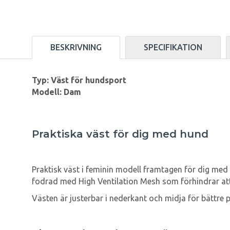
BESKRIVNING
SPECIFIKATION
Typ: Väst för hundsport
Modell: Dam
Praktiska väst för dig med hund
Praktisk väst i feminin modell framtagen för dig med
fodrad med High Ventilation Mesh som förhindrar att 
Västen är justerbar i nederkant och midja för bättre p