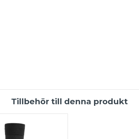
Tillbehör till denna produkt