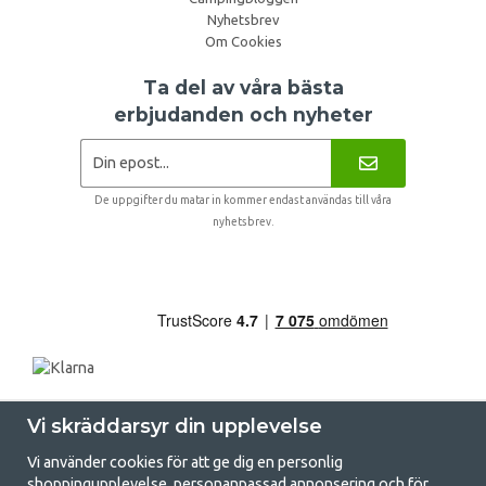
Nyhetsbrev
Om Cookies
Ta del av våra bästa
erbjudanden och nyheter
De uppgifter du matar in kommer endast användas till våra
nyhetsbrev.
Vi skräddarsyr din upplevelse
Vi använder cookies för att ge dig en personlig
shoppingupplevelse, personanpassad annonsering och för