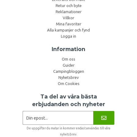
Retur och byte
Reklamationer
Villkor
Mina favoriter
Alla kampanjer och fynd
Logga in
Information
Om oss
Guider
Campingbloggen
Nyhetsbrev
Om Cookies
Ta del av våra bästa
erbjudanden och nyheter
De uppgifter du matar in kommer endast användas till våra
nyhetsbrev.