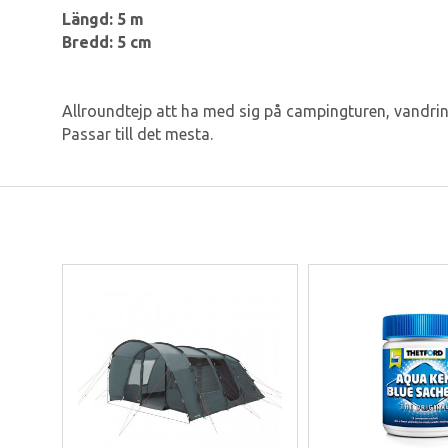
Längd: 5 m
Bredd: 5 cm
Allroundtejp att ha med sig på campingturen, vandringe
Passar till det mesta.