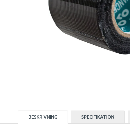
BESKRIVNING
SPECIFIKATION