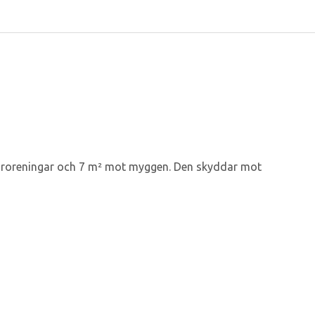
tföroreningar och 7 m² mot myggen. Den skyddar mot