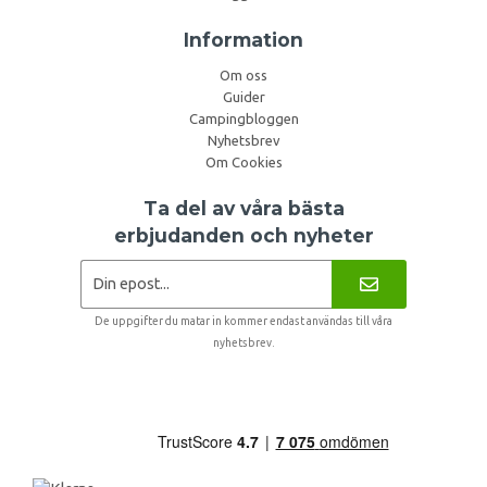
Information
Om oss
Guider
Campingbloggen
Nyhetsbrev
Om Cookies
Ta del av våra bästa
erbjudanden och nyheter
De uppgifter du matar in kommer endast användas till våra
nyhetsbrev.