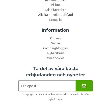
Villkor
Mina favoriter
Alla kampanjer och fynd
Logga in
Information
Om oss
Guider
Campingbloggen
Nyhetsbrev
Om Cookies
Ta del av våra bästa
erbjudanden och nyheter
De uppgifter du matar in kommer endast användas till våra
nyhetsbrev.