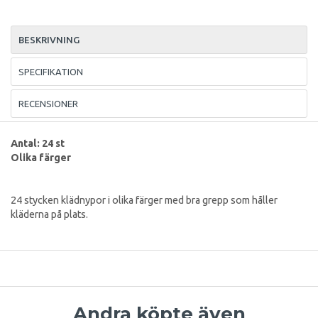
BESKRIVNING
SPECIFIKATION
RECENSIONER
Antal: 24 st
Olika färger
24 stycken klädnypor i olika färger med bra grepp som håller
kläderna på plats.
Andra köpte även