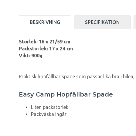
BESKRIVNING
SPECIFIKATION
Storlek: 16 x 21/59 cm
Packstorlek: 17 x 24 cm
Vikt: 900g
Praktisk hopfällbar spade som passar lika bra i bilen, 
Easy Camp Hopfällbar Spade
Liten packstorlek
Packväska ingår