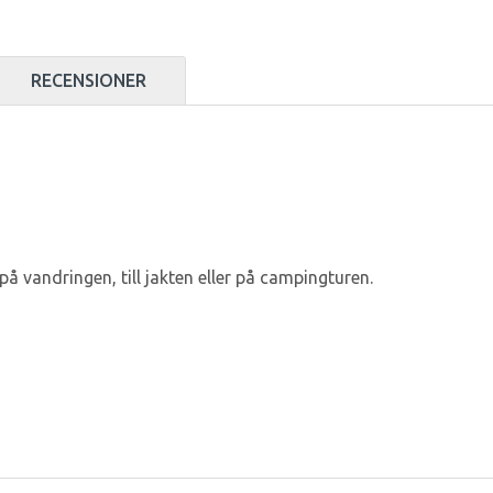
RECENSIONER
på vandringen, till jakten eller på campingturen.